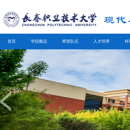
首页
学院概况
师资队伍
人才培养
科