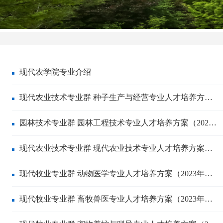
现代农学院专业介绍
现代农业技术专业群 种子生产与经营专业人才培养方…
园林技术专业群 园林工程技术专业人才培养方案（202…
现代农业技术专业群 现代农业技术专业人才培养方案…
现代牧业专业群 动物医学专业人才培养方案（2023年…
现代牧业专业群 畜牧兽医专业人才培养方案（2023年…