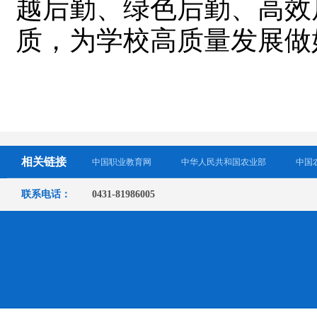
越后勤、绿色后勤、高效
质，为学校高质量发展做
相关链接
中国职业教育网
中华人民共和国农业部
中国
联系电话：
0431-81986005