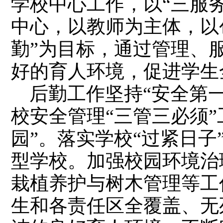
学校中心工作，以“三服
中心，以教师为主体，‌以
勤”为目标，通过管理、
好的育人环境，促进学生
后勤工作坚持“安全第
校安全管理“三管三必须”
园”。落实学校“过紧日子
型学校。加强校园环境治
栽植养护与树木管理等工
生和各责任区全覆盖、无