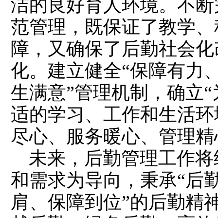
洁的良好育人环境。不断
范管理，‌既保证了教学、
障，‌又确保了后勤社会
化。建立健全“保障有力
生满意”管理机制，确立
适的学习、工作和生活环
尽心、‌服务暖心、‌管理精
未来，后勤管理工作将
和需求为导向，秉承“后
肩、保障到位”的后勤精