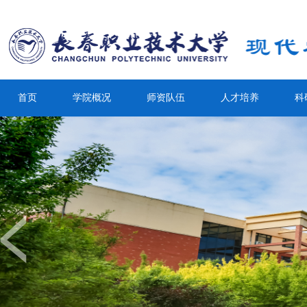
首页
学院概况
师资队伍
人才培养
科