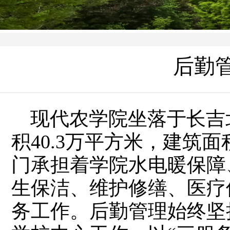
后勤
现代农学院坐落于长吉
积40.3万平方米，建筑面
门承担着学院水电暖保障
生保洁、维护修缮、‌医
务工作。‌后勤管理始终