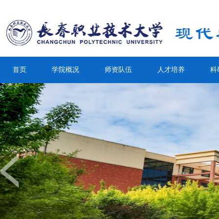
首页
学院概况
师资队伍
人才培养
科