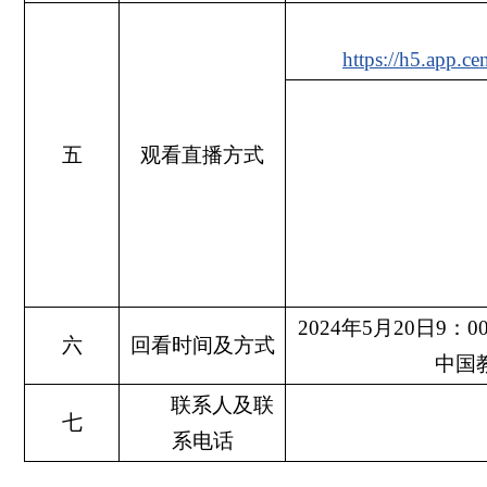
https://h5.app.
五
观看直播方式
2024年5月20日
六
回看时间及方式
中国
联系人及联
七
系电话